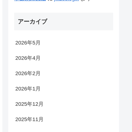
アーカイブ
2026年5月
2026年4月
2026年2月
2026年1月
2025年12月
2025年11月