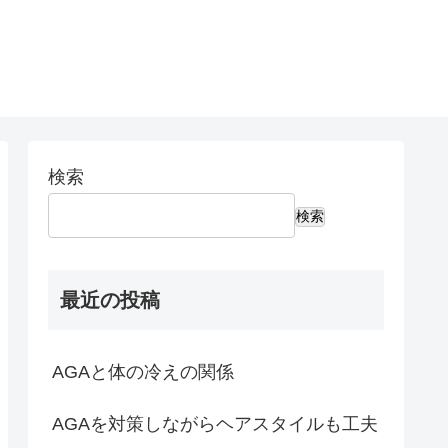
検索
検索
最近の投稿
AGAと体の冷えの関係
AGAを対策しながらヘアスタイルも工夫