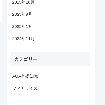
2025年10月
2025年9月
2025年1月
2024年11月
カテゴリー
AGA基礎知識
フィナライズ