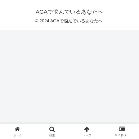
AGAで悩んでいるあなたへ
© 2024 AGAで悩んでいるあなたへ.
ホーム
検索
トップ
サイドバー