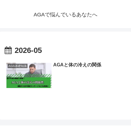
AGAで悩んでいるあなたへ
2026-05
AGAと体の冷えの関係
AGA基礎知識