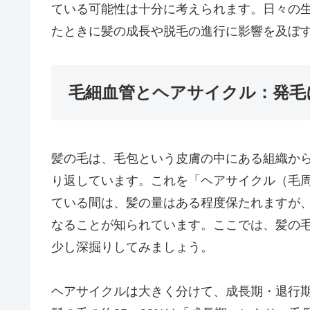
ている可能性は十分に考えられます。日々の
たときに髪の成長や脱毛の進行に影響を及ぼ
毛細血管とヘアサイクル：発毛
髪の毛は、毛包という皮膚の中にある組織か
り返しています。これを「ヘアサイクル（毛
ている間は、髪の量はある程度保たれますが、
なることが知られています。ここでは、髪の
少し深掘りしてみましょう。
ヘアサイクルは大きく分けて、成長期・退行