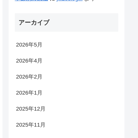
アーカイブ
2026年5月
2026年4月
2026年2月
2026年1月
2025年12月
2025年11月