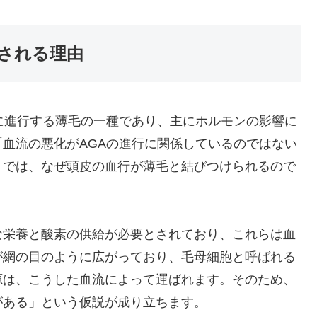
目される理由
に進行する薄毛の一種であり、主にホルモンの影響に
血流の悪化がAGAの進行に関係しているのではない
。では、なぜ頭皮の血行が薄毛と結びつけられるので
な栄養と酸素の供給が必要とされており、これらは血
が網の目のように広がっており、毛母細胞と呼ばれる
源は、こうした血流によって運ばれます。そのため、
がある」という仮説が成り立ちます。