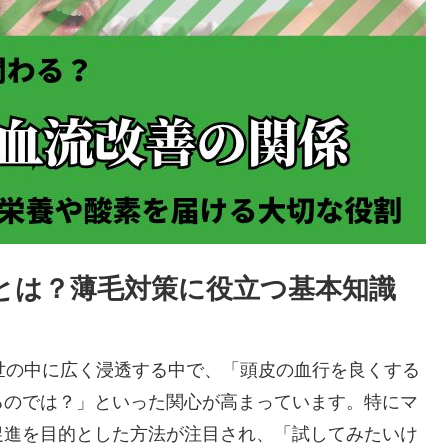
とは？薄毛対策に役立つ基本知識
世の中に広く浸透する中で、「頭皮の血行を良くする
るのでは？」といった関心が高まっています。特にマ
促進を目的とした方法が注目され、「試してみたいけ