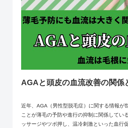
AGAと頭皮の血流改善の関係
近年、AGA（男性型脱毛症）に関する情報が
ことが薄毛の予防や進行の抑制に関係してい
ッサージやツボ押し、温冷刺激といった血行