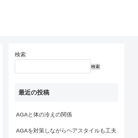
検索
検索
最近の投稿
AGAと体の冷えの関係
AGAを対策しながらヘアスタイルも工夫