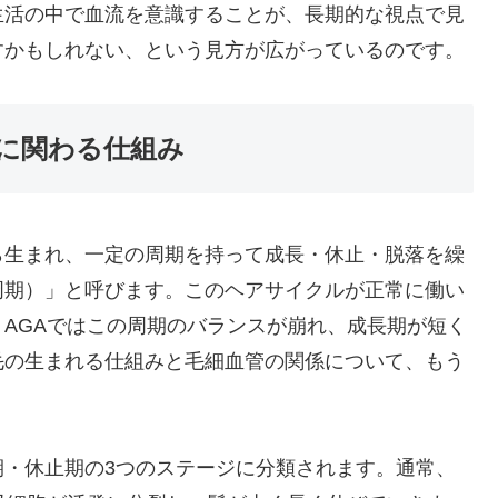
生活の中で血流を意識することが、長期的な視点で見
すかもしれない、という見方が広がっているのです。
に関わる仕組み
ら生まれ、一定の周期を持って成長・休止・脱落を繰
周期）」と呼びます。このヘアサイクルが正常に働い
AGAではこの周期のバランスが崩れ、成長期が短く
毛の生まれる仕組みと毛細血管の関係について、もう
期・休止期の3つのステージに分類されます。通常、