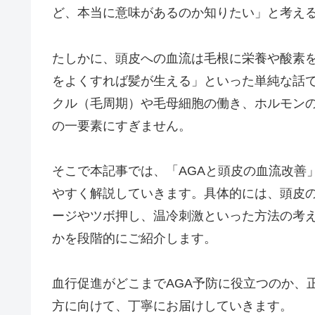
ど、本当に意味があるのか知りたい」と考え
たしかに、頭皮への血流は毛根に栄養や酸素
をよくすれば髪が生える」といった単純な話
クル（毛周期）や毛母細胞の働き、ホルモン
の一要素にすぎません。
そこで本記事では、「AGAと頭皮の血流改善
やすく解説していきます。具体的には、頭皮
ージやツボ押し、温冷刺激といった方法の考
かを段階的にご紹介します。
血行促進がどこまでAGA予防に役立つのか、
方に向けて、丁寧にお届けしていきます。