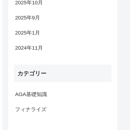
2025年10月
2025年9月
2025年1月
2024年11月
カテゴリー
AGA基礎知識
フィナライズ