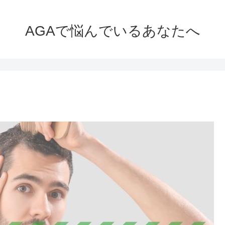
AGAで悩んでいるあなたへ
て