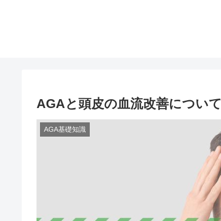
AGAと頭皮の血流改善につい
AGA基礎知識