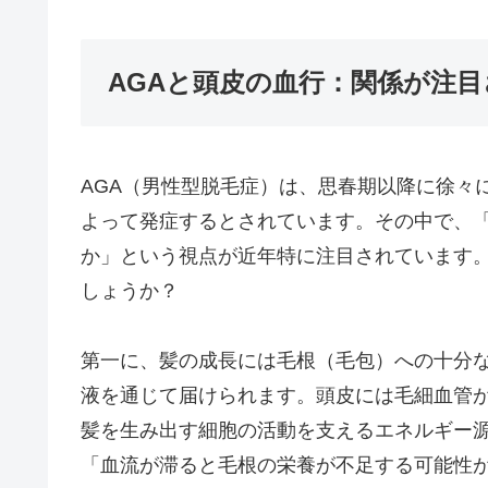
AGAと頭皮の血行：関係が注
AGA（男性型脱毛症）は、思春期以降に徐々
よって発症するとされています。その中で、「
か」という視点が近年特に注目されています
しょうか？
第一に、髪の成長には毛根（毛包）への十分
液を通じて届けられます。頭皮には毛細血管
髪を生み出す細胞の活動を支えるエネルギー
「血流が滞ると毛根の栄養が不足する可能性