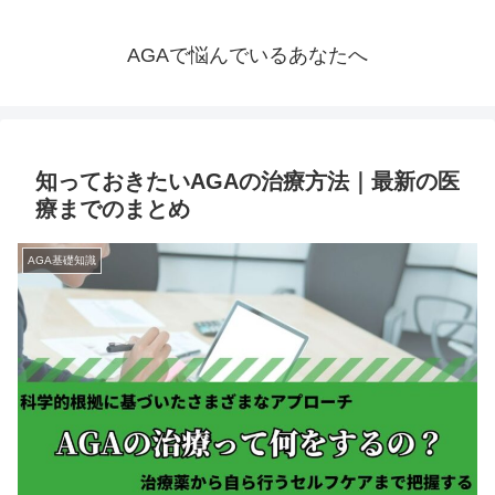
AGAで悩んでいるあなたへ
知っておきたいAGAの治療方法｜最新の医
療までのまとめ
AGA基礎知識