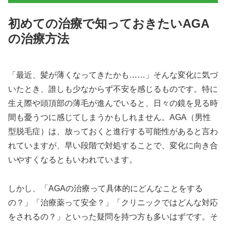
初めての治療で知っておきたいAGA
の治療方法
「最近、髪が薄くなってきたかも……」そんな変化に気づ
いたとき、誰しも少なからず不安を感じるものです。特に
生え際や頭頂部の薄毛が進んでいると、日々の鏡を見る時
間も憂うつに感じてしまうかもしれません。AGA（男性
型脱毛症）は、放っておくと進行する可能性があると言わ
れていますが、早い段階で対処することで、変化に向き合
いやすくなるともいわれています。
しかし、「AGAの治療って具体的にどんなことをする
の？」「治療薬って安全？」「クリニックではどんな対応
をされるの？」といった疑問を持つ方も多いはずです。そ