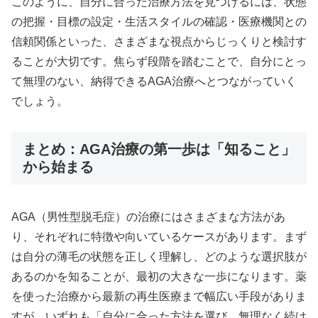
このように、自分に合った治療方法を見つけるには、状態
の把握・目標の設定・生活スタイルの確認・医療機関との
信頼関係といった、さまざまな視点からじっくりと検討す
ることが大切です。焦らず段階を踏むことで、自分にとっ
て無理のない、納得できるAGA治療へとつながっていく
でしょう。
まとめ：AGA治療の第一歩は「知ること」
から始まる
AGA（男性型脱毛症）の治療にはさまざまな方法があ
り、それぞれに特徴や向いているケースがあります。まず
は自分の薄毛の状態を正しく理解し、どのような選択肢が
あるのかを知ることが、最初の大きな一歩になります。薬
を使った治療から最新の再生医療まで幅広い手段がありま
すが、いずれも「自分に合った方法を選び、無理なく続け