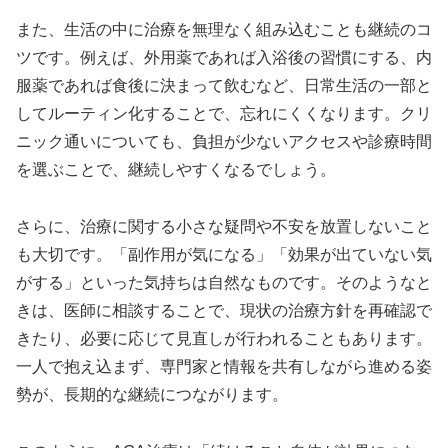
また、生活の中に治療を無理なく組み込むことも継続のコ
ツです。例えば、外用薬であれば入浴後の習慣にする、内
服薬であれば食後に決まって飲むなど、日常生活の一部と
してルーティン化することで、忘れにくくなります。クリ
ニック通いについても、負担が少ないアクセスや診療時間
を選ぶことで、継続しやすくなるでしょう。
さらに、治療に関する小さな疑問や不安を放置しないこと
も大切です。「副作用が気になる」「効果が出ていない気
がする」といった気持ちは自然なものです。そのようなと
きは、医師に相談することで、現状の治療方針を再確認で
きたり、必要に応じて見直しが行われることもあります。
一人で抱え込まず、専門家と情報を共有しながら進める姿
勢が、長期的な継続につながります。