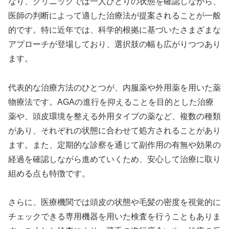
なり、クリニックでは一人ひとりの状態を確認しながら、
医師の判断によって適した治療法が提案されることが一般
的です。特に近年では、科学的根拠に基づいたさまざまな
アプローチが登場しており、選択肢の幅も広がりつつあり
ます。
代表的な治療方法のひとつが、内服薬や外用薬を用いた薬
物療法です。AGAの進行を抑えることを目的とした治療
薬や、頭皮環境を整える外用タイプの薬など、複数の種類
があり、それぞれの状態に合わせて処方されることがあり
ます。また、定期的な診察を通じて副作用の有無や効果の
経過を確認しながら進めていくため、安心して治療に取り
組める点も特徴です。
さらに、医療機関では頭皮の状態や毛髪の密度を視覚的に
チェックできる専用機器を用いた検査を行うこともありま