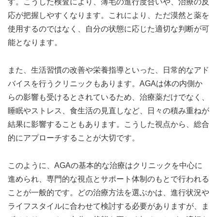
す。こうした検査により、薄毛の進行度合いや、治療の反
応が把握しやすくなります。これにより、ただ漠然と薬を
使用するのではなく、自分の状態に応じた適切な判断が可
能となります。
また、生活習慣の改善や栄養指導といった、日常的なアド
バイスを行うクリニックもあります。AGAは体の内側か
らの影響も受けるとされているため、治療薬だけでなく、
睡眠やストレス、食生活の見直しなど、日々の積み重ねが
結果に影響することもあります。こうした視点から、総合
的にアプローチすることが大切です。
このように、AGAの基本的な治療はクリニックを中心に
進められ、専門的な視点とサポート体制のもとで行われる
ことが一般的です。どの治療方法を選ぶかは、進行状況や
ライフスタイルに合わせて検討する必要がありますが、ま