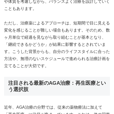
や体質を考慮しながら、バランスよく治療を設計していく
こともあります。
ただし、治療薬によるアプローチは、短期間で目に見える
変化を感じることが難しい場合もあります。そのため、数
ヶ月単位で経過を見ながら取り組むことが基本となり、
「継続できるかどうか」が結果に影響するとされていま
す。こうした背景からも、自分のライフスタイルに合った
方法や、無理のないスケジュールで進められる治療計画を
立てることが大切です。
注目される最新のAGA治療：再生医療とい
う選択肢
近年、AGA治療の分野では、従来の薬物療法に加えて