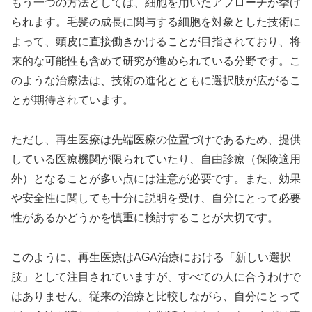
もう一つの方法としては、細胞を用いたアプローチが挙げ
られます。毛髪の成長に関与する細胞を対象とした技術に
よって、頭皮に直接働きかけることが目指されており、将
来的な可能性も含めて研究が進められている分野です。こ
のような治療法は、技術の進化とともに選択肢が広がるこ
とが期待されています。
ただし、再生医療は先端医療の位置づけであるため、提供
している医療機関が限られていたり、自由診療（保険適用
外）となることが多い点には注意が必要です。また、効果
や安全性に関しても十分に説明を受け、自分にとって必要
性があるかどうかを慎重に検討することが大切です。
このように、再生医療はAGA治療における「新しい選択
肢」として注目されていますが、すべての人に合うわけで
はありません。従来の治療と比較しながら、自分にとって