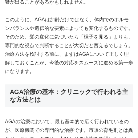
響が出ることがあるかもしれません。
このように、AGAは加齢だけではなく、体内でのホルモ
ンバランスや遺伝的な要素によっても変化するものです。
そのため、髪の変化に気づいたら「様子を見る」よりも、
専門的な視点で判断することが大切だと言えるでしょう。
治療方法を検討する前に、まずはAGAについて正しく理
解しておくことが、今後の対応をスムーズに進める第一歩
になります。
AGA治療の基本：クリニックで行われる主
な方法とは
AGAの治療において、最も基本的で広く行われているの
が、医療機関での専門的な治療です。市販の育毛剤とは異