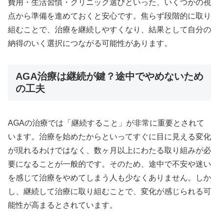
費用・生活習慣・クリニック選びといった、いくつかの視
点から準備を進めておくと安心です。焦らず段階的に取り
組むことで、治療を継続しやすくなり、結果として自分の
納得のいく選択につながる可能性があります。
AGA治療は継続が鍵？途中でやめないため
の工夫
AGAの治療では「継続すること」が非常に重要とされて
います。治療を始めたからといってすぐに目に見える変化
が現れるわけではなく、数ヶ月以上にわたる取り組みが必
要になることが一般的です。そのため、途中で不安や迷い
を感じて治療をやめてしまう人も少なくありません。しか
し、継続して治療に取り組むことで、変化が感じられる可
能性が高まるとされています。