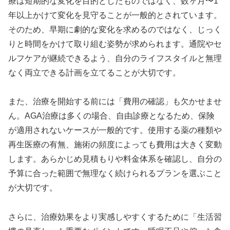
療は短期的な変化を目的としたものではなく、数ヶ月〜1
年以上かけて変化を見守ることが一般的とされています。
そのため、早期に劇的な変化を求めるのではなく、じっく
りと時間をかけて取り組む姿勢が求められます。通院やセ
ルフケアが継続できるよう、自分のライフスタイルと無理
なく両立できる計画を立てることが大切です。
また、治療を開始する前には「費用の確認」も欠かせませ
ん。AGA治療は多くの場合、自由診療となるため、保険
が適用されないケースが一般的です。使用する薬の種類や
再生医療の有無、施術の頻度によっても費用は大きく変動
します。あらかじめ見積もりや料金体系を確認し、自分の
予算に合った範囲で無理なく続けられるプランを選ぶこと
が大切です。
さらに、治療効果をより実感しやすくするために「生活習