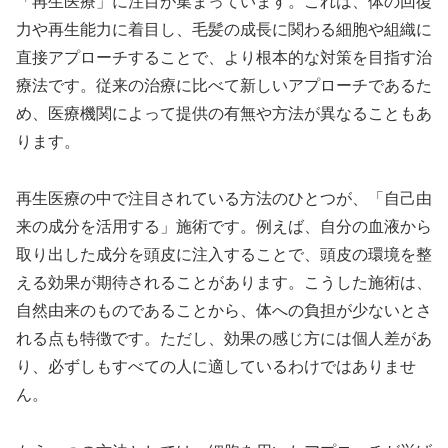
「再生医療」に注目が集まっています。これは、体の回復
力や再生能力に着目し、毛髪の成長に関わる細胞や組織に
直接アプローチすることで、より根本的な対策を目指す治
療法です。従来の治療に比べて新しいアプローチであるた
め、医療機関によって提供の有無や方法が異なることもあ
ります。
再生医療の中で注目されている方法のひとつが、「自己由
来の成分を活用する」施術です。例えば、自分の血液から
取り出した成分を頭皮に注入することで、頭皮の環境を整
える効果が期待されることがあります。こうした施術は、
自然由来のものであることから、体への負担が少ないとさ
れる点も特徴です。ただし、効果の感じ方には個人差があ
り、必ずしもすべての人に適しているわけではありませ
ん。