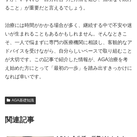
ること」が重要だと言えるでしょう。
治療には時間がかかる場合が多く、継続する中で不安や迷
いが生まれることもあるかもしれません。そんなときこ
そ、一人で悩まずに専門の医療機関に相談し、客観的なア
ドバイスを受けながら、自分らしいペースで取り組むこと
が大切です。この記事で紹介した情報が、AGA治療を考
え始めた方にとって「最初の一歩」を踏み出すきっかけに
なれば幸いです。
AGA基礎知識
関連記事