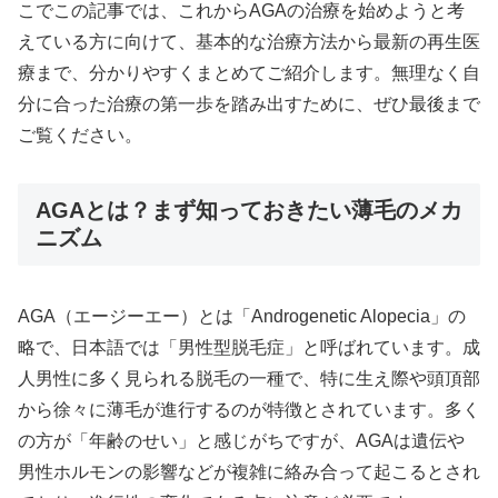
こでこの記事では、これからAGAの治療を始めようと考
えている方に向けて、基本的な治療方法から最新の再生医
療まで、分かりやすくまとめてご紹介します。無理なく自
分に合った治療の第一歩を踏み出すために、ぜひ最後まで
ご覧ください。
AGAとは？まず知っておきたい薄毛のメカ
ニズム
AGA（エージーエー）とは「Androgenetic Alopecia」の
略で、日本語では「男性型脱毛症」と呼ばれています。成
人男性に多く見られる脱毛の一種で、特に生え際や頭頂部
から徐々に薄毛が進行するのが特徴とされています。多く
の方が「年齢のせい」と感じがちですが、AGAは遺伝や
男性ホルモンの影響などが複雑に絡み合って起こるとされ