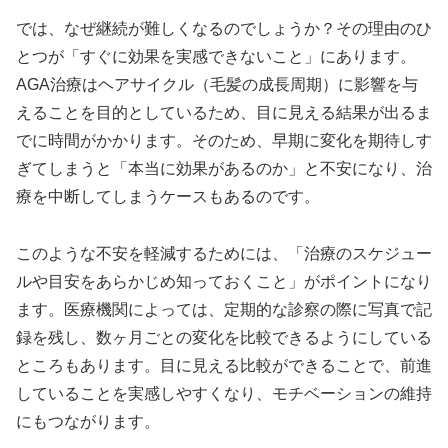
では、なぜ継続が難しくなるのでしょうか？その理由のひ
とつが「すぐに効果を実感できないこと」にあります。
AGA治療はヘアサイクル（毛髪の成長周期）に影響を与
えることを目的としているため、目に見える結果が出るま
でに時間がかかります。そのため、早期に変化を期待しす
ぎてしまうと「本当に効果があるのか」と不安になり、治
療を中断してしまうケースもあるのです。
このような不安を軽減するためには、「治療のスケジュー
ルや目安をあらかじめ知っておくこと」がポイントになり
ます。医療機関によっては、定期的な診察の際に写真で記
録を残し、数ヶ月ごとの変化を比較できるようにしている
ところもあります。目に見える比較ができることで、前進
していることを実感しやすくなり、モチベーションの維持
にもつながります。