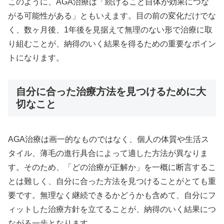
このように、AGA治療は「続けること自体が効果につな
がる可能性がある」ともいえます。目の前の変化だけでな
く、数ヶ月後、1年後を見据えて無理のない形で治療に取
り組むことが、納得のいく結果を得るための重要なポイン
トになります。
自分に合った治療方法を見つけるために大
切なこと
AGA治療は画一的なものではなく、個人の体質や生活ス
タイル、薄毛の進行具合によって適した方法が異なりま
す。そのため、「どの治療が正解か」を一概に断言するこ
とは難しく、自分に合った方法を見つけることがとても重
要です。無理なく継続できるかどうかも含めて、自分にフ
ィットした治療方針を立てることが、納得のいく結果につ
ながる一歩となります。