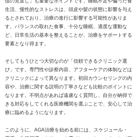
慣の見直し」も重要なポイントです。睡眠不足や偏った食
生活、慢性的なストレスは、頭皮や髪の状態に影響を与え
るとされており、治療の進行に影響する可能性がありま
す。バランスの取れた食事、十分な睡眠、適度な運動な
ど、日常生活の基本を整えることが、治療をサポートする
要素となり得ます。
そしてもうひとつ大切なのが「信頼できるクリニック選
び」です。専門性や診察内容、アフターケアの体制などは
クリニックによって異なります。初回カウンセリングの内
容や、治療に関する説明の丁寧さなども比較のポイントに
なります。不明点があれば遠慮なく質問し、自分が納得で
きる対応をしてくれる医療機関を選ぶことで、安心して治
療に臨めるようになります。
このように、AGA治療を始める前には、スケジュール・