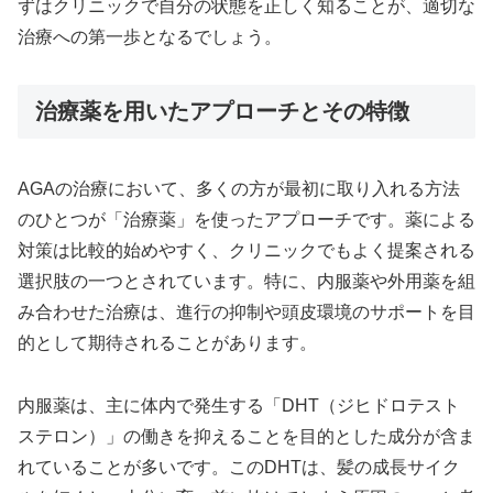
ずはクリニックで自分の状態を正しく知ることが、適切な
治療への第一歩となるでしょう。
治療薬を用いたアプローチとその特徴
AGAの治療において、多くの方が最初に取り入れる方法
のひとつが「治療薬」を使ったアプローチです。薬による
対策は比較的始めやすく、クリニックでもよく提案される
選択肢の一つとされています。特に、内服薬や外用薬を組
み合わせた治療は、進行の抑制や頭皮環境のサポートを目
的として期待されることがあります。
内服薬は、主に体内で発生する「DHT（ジヒドロテスト
ステロン）」の働きを抑えることを目的とした成分が含ま
れていることが多いです。このDHTは、髪の成長サイク