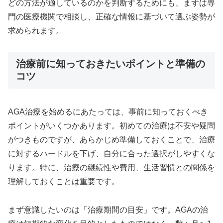
どの方法が適しているのかを判断するためにも、まずは専
門の医療機関で相談し、正確な情報に基づいて選ぶ姿勢が
求められます。
治療前に知っておきたいポイントと準備の
コツ
AGA治療を始めるにあたっては、事前に知っておくべき
ポイントがいくつかあります。初めての治療は不安や疑問
がつきものですが、あらかじめ準備しておくことで、治療
に対するハードルを下げ、自分に合った選択がしやすくな
ります。特に、治療の継続性や費用、生活習慣との関係を
理解しておくことは重要です。
まず意識したいのは「治療期間の目安」です。AGAの治