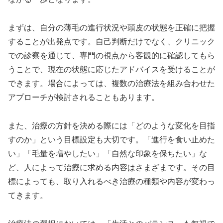
まずは、自分の薄毛の進行状況や頭皮の状態を正確に把握
することが出発点です。自己判断だけでなく、クリニック
での診察を通じて、専門の視点から客観的に確認してもら
うことで、現在の状態に応じたアドバイスを受けることが
できます。場合によっては、複数の治療法を組み合わせた
アプローチが検討されることもあります。
また、治療の方針を決める際には「どのような変化を目指
すのか」という目標設定も大切です。「進行を食い止めた
い」「毛量を増やしたい」「自然な印象を保ちたい」な
ど、人によって治療に求める内容はさまざまです。その目
標によっても、取り入れるべき治療の種類や内容が変わっ
てきます。