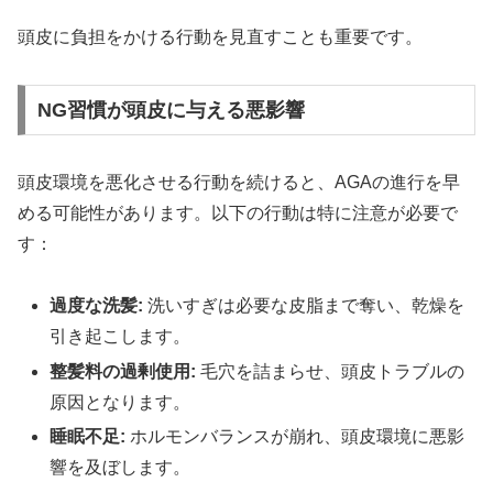
頭皮に負担をかける行動を見直すことも重要です。
NG習慣が頭皮に与える悪影響
頭皮環境を悪化させる行動を続けると、AGAの進行を早
める可能性があります。以下の行動は特に注意が必要で
す：
過度な洗髪:
洗いすぎは必要な皮脂まで奪い、乾燥を
引き起こします。
整髪料の過剰使用:
毛穴を詰まらせ、頭皮トラブルの
原因となります。
睡眠不足:
ホルモンバランスが崩れ、頭皮環境に悪影
響を及ぼします。