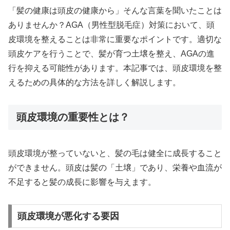
「髪の健康は頭皮の健康から」そんな言葉を聞いたことは
ありませんか？AGA（男性型脱毛症）対策において、頭
皮環境を整えることは非常に重要なポイントです。適切な
頭皮ケアを行うことで、髪が育つ土壌を整え、AGAの進
行を抑える可能性があります。本記事では、頭皮環境を整
えるための具体的な方法を詳しく解説します。
頭皮環境の重要性とは？
頭皮環境が整っていないと、髪の毛は健全に成長すること
ができません。頭皮は髪の「土壌」であり、栄養や血流が
不足すると髪の成長に影響を与えます。
頭皮環境が悪化する要因