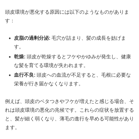
頭皮環境が悪化する原因には以下のようなものがありま
す：
皮脂の過剰分泌:
毛穴が詰まり、髪の成長を妨げま
す。
乾燥:
頭皮が乾燥するとフケやかゆみが発生し、健康
な髪を育てる環境が失われます。
血行不良:
頭皮への血流が不足すると、毛根に必要な
栄養が行き届かなくなります。
例えば、頭皮のベタつきやフケが増えたと感じる場合、そ
れは頭皮環境の悪化の兆候です。これらの症状を放置する
と、髪が細く弱くなり、薄毛の進行を早める可能性があり
ます。