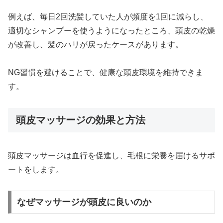
例えば、毎日2回洗髪していた人が頻度を1回に減らし、
適切なシャンプーを使うようになったところ、頭皮の乾燥
が改善し、髪のハリが戻ったケースがあります。
NG習慣を避けることで、健康な頭皮環境を維持できま
す。
頭皮マッサージの効果と方法
頭皮マッサージは血行を促進し、毛根に栄養を届けるサポ
ートをします。
なぜマッサージが頭皮に良いのか