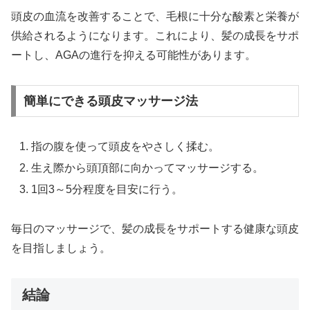
頭皮の血流を改善することで、毛根に十分な酸素と栄養が
供給されるようになります。これにより、髪の成長をサポ
ートし、AGAの進行を抑える可能性があります。
簡単にできる頭皮マッサージ法
指の腹を使って頭皮をやさしく揉む。
生え際から頭頂部に向かってマッサージする。
1回3～5分程度を目安に行う。
毎日のマッサージで、髪の成長をサポートする健康な頭皮
を目指しましょう。
結論