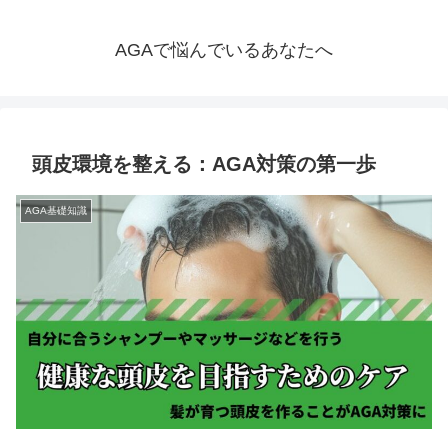
AGAで悩んでいるあなたへ
頭皮環境を整える：AGA対策の第一歩
AGA基礎知識