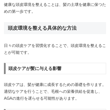
健康な頭皮環境を整えることは、髪の土壌を健康に保つた
めの第一歩です。
頭皮環境を整える具体的な方法
日々の頭皮ケアを習慣化することで、頭皮環境を整えるこ
とが可能です。
頭皮ケアが髪に与える影響
頭皮ケアは、髪が健康に成長するための基礎を作ります。
適切なケアを行うことで、毛根への栄養供給を促進し、
AGAの進行を遅らせる可能性があります。