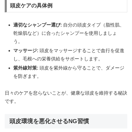
頭皮ケアの具体例
適切なシャンプー選び:
自分の頭皮タイプ（脂性肌、
乾燥肌など）に合ったシャンプーを使用しましょ
う。
マッサージ:
頭皮をマッサージすることで血行を促進
し、毛根への栄養供給をサポートします。
紫外線対策:
頭皮を紫外線から守ることで、ダメージ
を防ぎます。
日々のケアを怠らないことが、健康な頭皮を維持する秘訣
です。
頭皮環境を悪化させるNG習慣